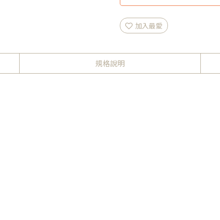
加入最愛
規格說明